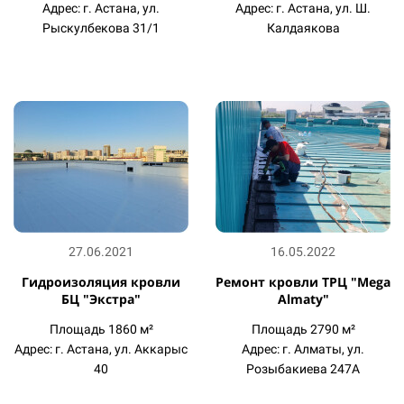
Адрес: г. Астана, ул.
Адрес: г. Астана, ул. Ш.
Рыскулбекова 31/1
Калдаякова
27.06.2021
16.05.2022
Гидроизоляция кровли
Ремонт кровли ТРЦ "Mega
БЦ "Экстра"
Almaty"
Площадь 1860 м²
Площадь 2790 м²
Адрес: г. Астана, ул. Аккарыс
Адрес: г. Алматы, ул.
40
Розыбакиева 247А