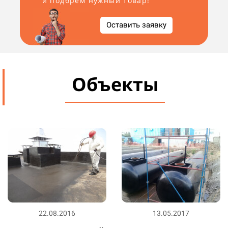
и подбрём нужный товар!
Оставить заявку
Объекты
22.08.2016
13.05.2017