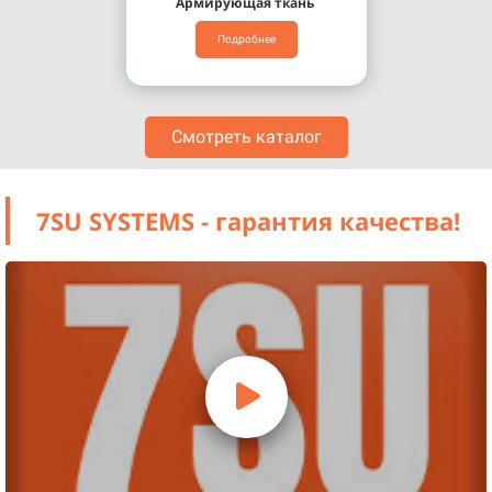
Армирующая ткань
Подробнее
Смотреть каталог
7SU SYSTEMS - гарантия качества!