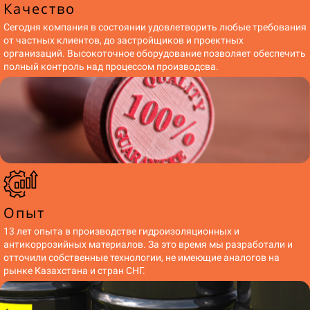
Качество
Сегодня компания в состоянии удовлетворить любые требования
от частных клиентов, до застройщиков и проектных
организаций. Высокоточное оборудование позволяет обеспечить
полный контроль над процессом производсва.
Опыт
13 лет опыта в производстве гидроизоляционных и
антикоррозийных материалов. За это время мы разработали и
отточили собственные технологии, не имеющие аналогов на
рынке Казахстана и стран СНГ.