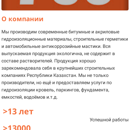
О компании
Мы производим современные битумные и акриловые
гидроизоляционные материалы, строительные герметики
и автомобильные антикоррозийные мастики. Вся
выпускаемая продукция экологична, не содержит в
составе растворителей. Продукция хорошо
зарекомендовала себя в крупнейших строительных
компаниях Республики Казахстан. Мы не только
производители, но ещё и предоставляем услуги по
гидроизоляции кровель, паркингов, фундамента,
емкостей, водоёмов и.т.д.
>13 лет
Успешной работы
>13000