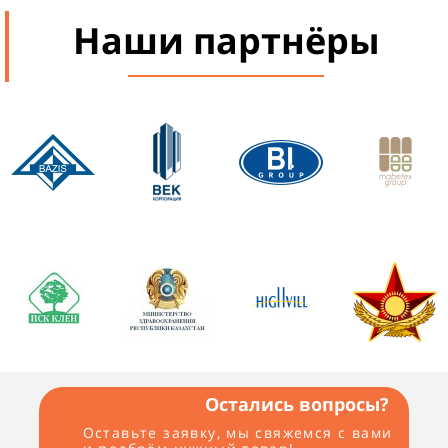
Наши партнёры
Остались вопросы?
Оставьте заявку, мы свяжемся с вами