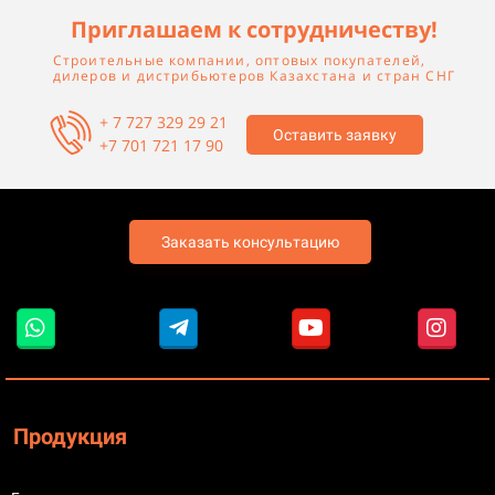
Приглашаем к сотрудничеству!
Строительные компании, оптовых покупателей,
дилеров и дистрибьютеров Казахстана и стран СНГ
+ 7 727 329 29 21
Оставить заявку
+7 701 721 17 90
Заказать консультацию
Продукция