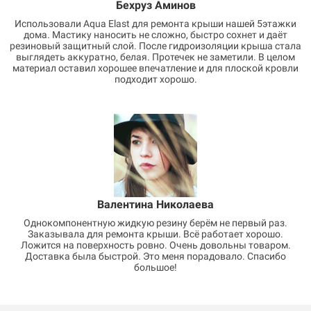
Бехруз Аминов
Использовали Aqua Elast для ремонта крыши нашей 5этажки
дома. Мастику наносить не сложно, быстро сохнет и даёт
резиновый защитный слой. После гидроизоляции крыша стала
выглядеть аккуратно, белая. Протечек не заметили. В целом
материал оставил хорошее впечатление и для плоской кровли
подходит хорошо.
Валентина Николаева
Однокомпонентную жидкую резину берём не первый раз.
Заказывала для ремонта крыши. Всё работает хорошо.
Ложится на поверхность ровно. Очень довольны товаром.
Доставка была быстрой. Это меня порадовало. Спасибо
большое!