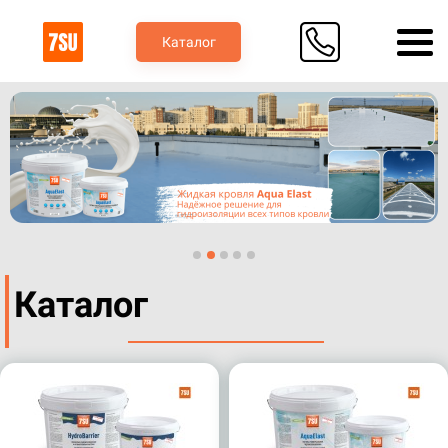
Каталог
Каталог