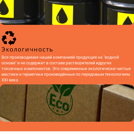
Экологичность
Вся производимая нашей компанией продукция на "водной
основе" и не содержит в составе растворителей идругих
токсичных компонентов. Это современные экологически чистые
мастики и герметики произведённые по передовым технологиям
XXI века