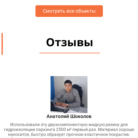
Смотреть все объекты
Отзывы
Анатолий Шоколов
Использовали эту двухкомпонентную жидкую резину для
гидроизоляции паркинга 2500 м² первый раз. Материал хорошо
наносится, быстро образует прочное эластичное покрытие.