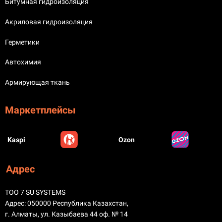
Битумная гидроизоляция
Акриловая гидроизоляция
Герметики
Автохимия
Армирующая ткань
Маркетплейсы
Kaspi
Ozon
Адрес
ТОО 7 SU SYSTEMS
Адрес: 050000 Республика Казахстан,
г. Алматы, ул. Казыбаева 44 оф. № 14