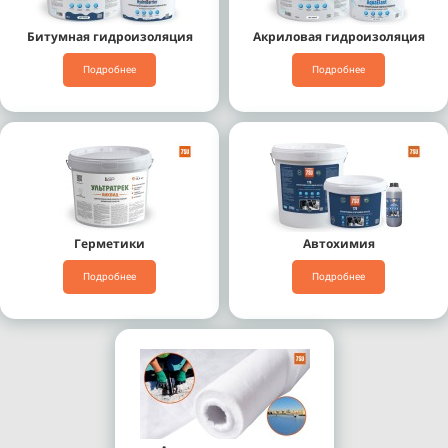
Битумная гидроизоляция
Акриловая гидроизоляция
Подробнее
Подробнее
Герметики
Автохимия
Подробнее
Подробнее